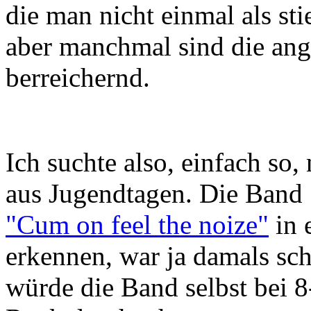
die man nicht einmal als st
aber manchmal sind die ang
berreichernd.
Ich suchte also, einfach so
aus Jugendtagen. Die Band 
"Cum on feel the noize"
in 
erkennen, war ja damals sch
würde die Band selbst bei 8