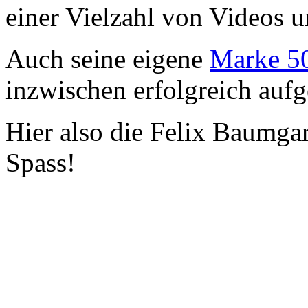
einer Vielzahl von Videos u
Auch seine eigene
Marke 5
inzwischen erfolgreich aufg
Hier also die Felix Baumgar
Spass!