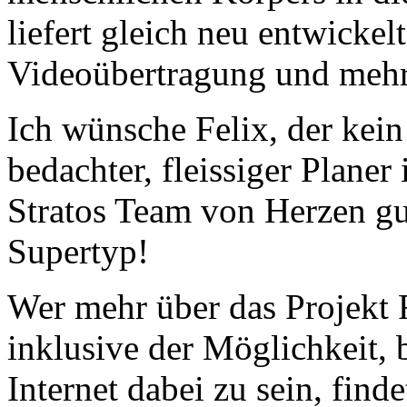
liefert gleich neu entwicke
Videoübertragung und mehr
Ich wünsche Felix, der kein
bedachter, fleissiger Plane
Stratos Team von Herzen gut
Supertyp!
Wer mehr über das Projekt 
inklusive der Möglichkeit,
Internet dabei zu sein, find