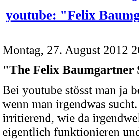
youtube: "Felix Baum
Montag, 27. August 2012 2
"The Felix Baumgartner S
Bei youtube stösst man ja b
wenn man irgendwas sucht.
irritierend, wie da irgend
eigentlich funktionieren un