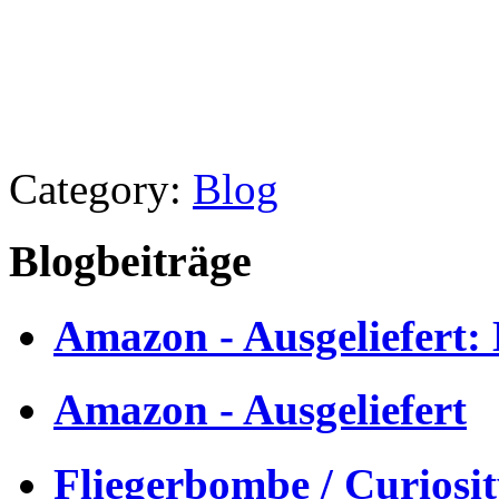
Category:
Blog
Blogbeiträge
Amazon - Ausgeliefert:
Amazon - Ausgeliefert
Fliegerbombe / Curiosi