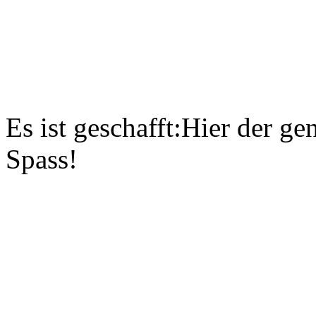
Es ist geschafft:Hier der g
Spass!