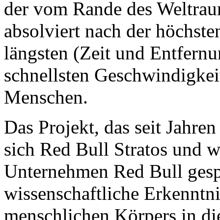
der vom Rande des Weltrau
absolviert nach der höchste
längsten (Zeit und Entfernun
schnellsten Geschwindigkeit
Menschen.
Das Projekt, das seit Jahren
sich Red Bull Stratos und w
Unternehmen Red Bull gesp
wissenschaftliche Erkenntni
menschlichen Körpers in di