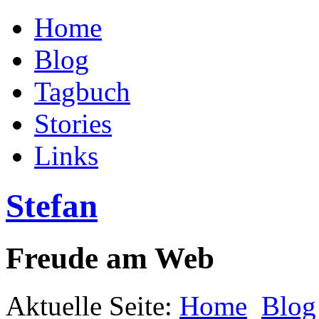
Home
Blog
Tagbuch
Stories
Links
Stefan
Freude am Web
Aktuelle Seite:
Home
Blog