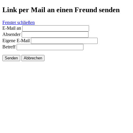
Link per Mail an einen Freund senden
Fenster schließen
E-Mail an
Absender
Eigene E-Mail
Betreff
Senden
Abbrechen